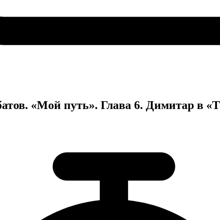
атов. «Мой путь». Глава 6. Димитар в «Т