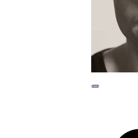
Книги