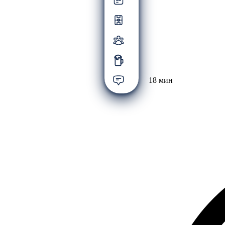
18 мин