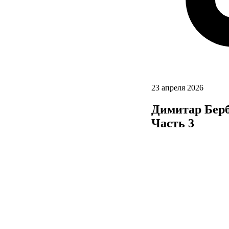
23 апреля 2026
Димитар Берб
Часть 3