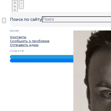
Поиск по сайту
МЕНЮ
Контакты
Сообщить о проблеме
Отправить идею
СОЦСЕТИ