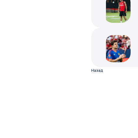
Назад