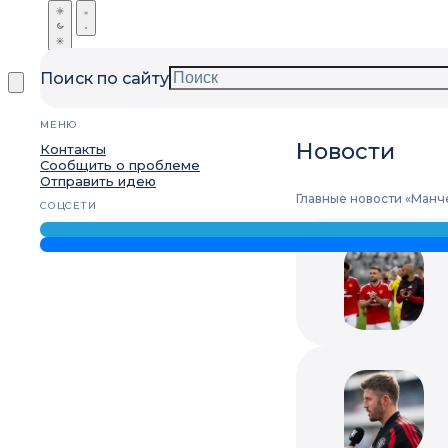
Поиск по сайту
МЕНЮ
Новости
Контакты
Сообщить о проблеме
Отправить идею
Главные новости «Манч
СОЦСЕТИ