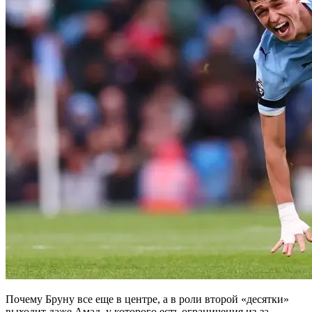
Почему Бруну все еще в центре, а в роли второй «десятки»
выходит даже Амад, у которого есть ограничения из-за