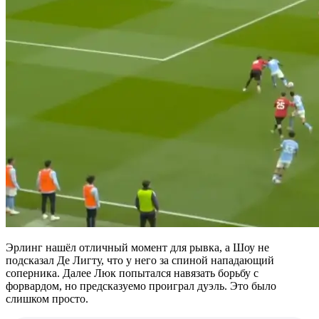
Эрлинг нашёл отличный момент для рывка, а Шоу не
подсказал Де Лигту, что у него за спиной нападающий
соперника. Далее Люк попытался навязать борьбу с
форвардом, но предсказуемо проиграл дуэль. Это было
слишком просто.