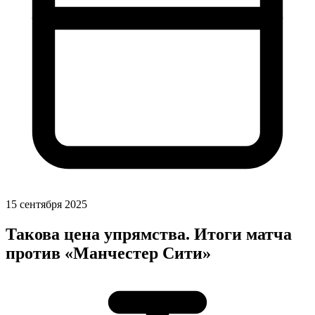
15 сентября 2025
Такова цена упрямства. Итоги матча
против «Манчестер Сити»