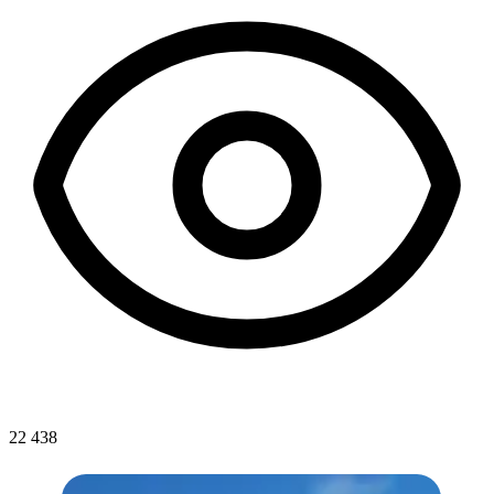
22 438