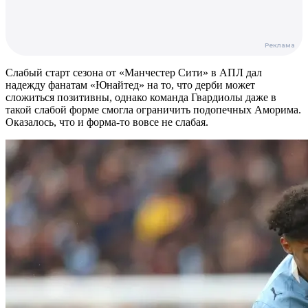
Слабый старт сезона от «Манчестер Сити» в АПЛ дал
надежду фанатам «Юнайтед» на то, что дерби может
сложиться позитивны, однако команда Гвардиолы даже в
такой слабой форме смогла ограничить подопечных Аморима.
Оказалось, что и форма-то вовсе не слабая.