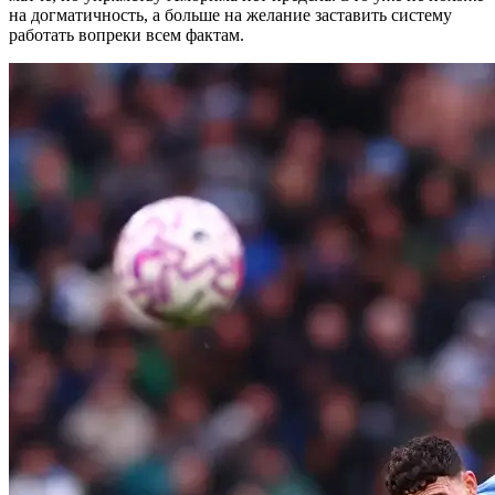
на догматичность, а больше на желание заставить систему
работать вопреки всем фактам.