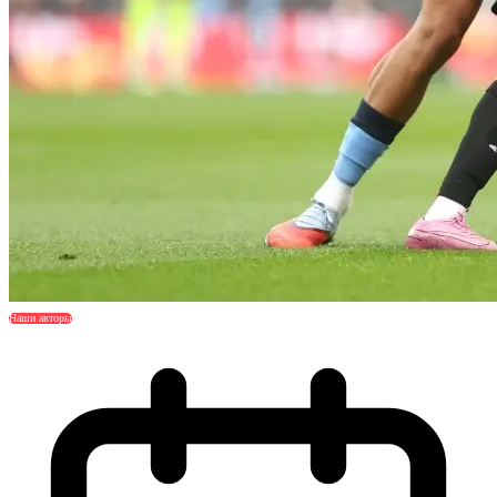
Наши авторы