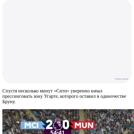
Спустя несколько минут «Сити» уверенно начал
прессинговать зону Угарте, которого оставил в одиночестве
Бруну.