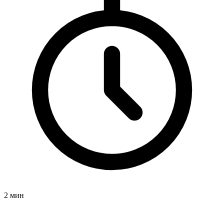
2 мин