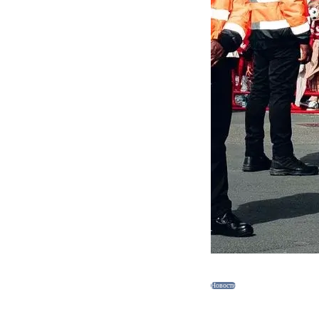
Новости