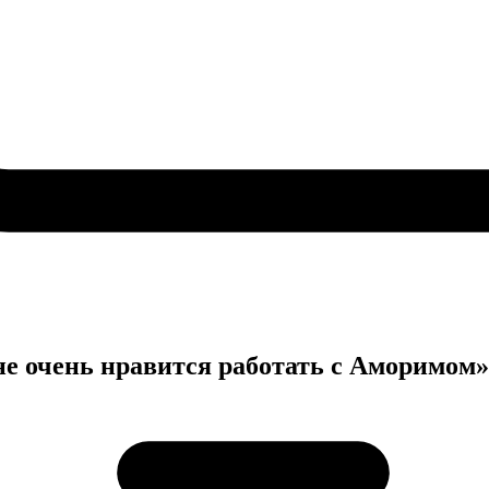
е очень нравится работать с Аморимом»