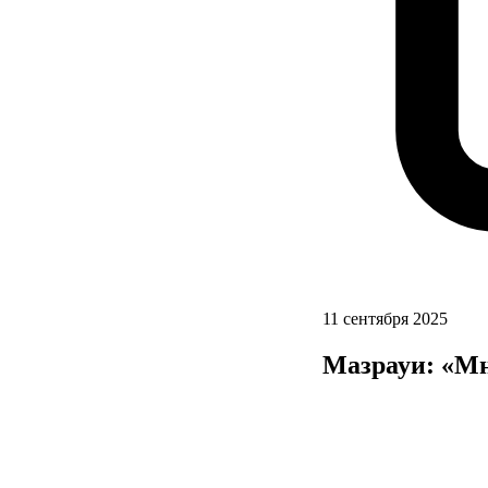
11 сентября 2025
Мазрауи: «Мн