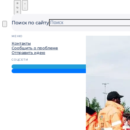
Поиск по сайту
МЕНЮ
Контакты
Сообщить о проблеме
Отправить идею
СОЦСЕТИ