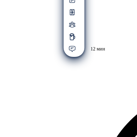
12 мин