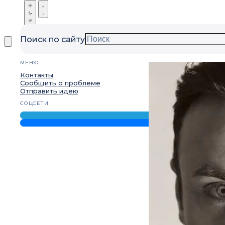
Поиск по сайту
МЕНЮ
Контакты
Сообщить о проблеме
Отправить идею
СОЦСЕТИ