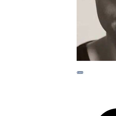
Книги