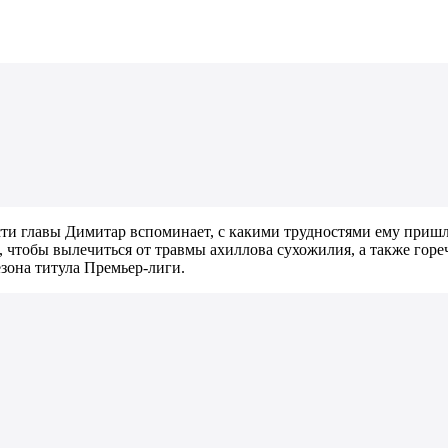
ти главы Димитар вспоминает, с какими трудностями ему пришл
, чтобы вылечиться от травмы ахиллова сухожилия, а также горе
зона титула Премьер-лиги.