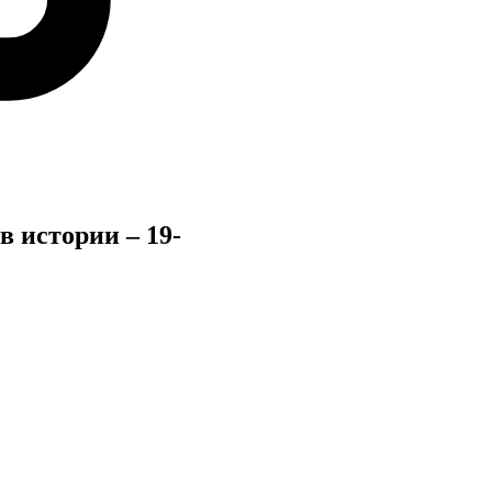
в истории – 19-