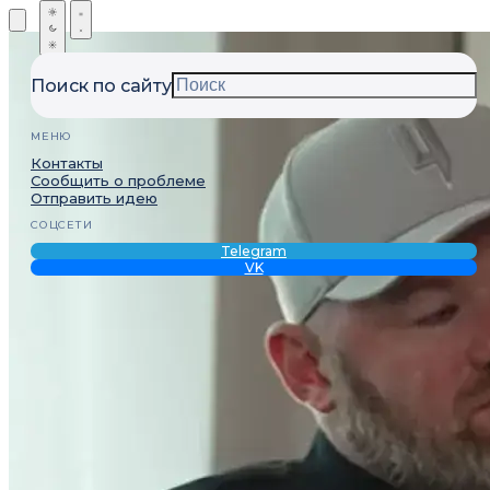
Поиск по сайту
МЕНЮ
Контакты
Сообщить о проблеме
Отправить идею
СОЦСЕТИ
Telegram
VK