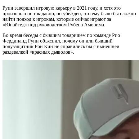
Руни завершил игровую карьеру в 2021 году, и хотя это
произошло не так давно, он убежден, что ему было бы сложно
найти подход к игрокам, которые сейчас играют за
«Юнайтед» под руководством Рубена Аморима.
Во время беседы с бывшим товарищем по команде Рио
Фердинанд Руни объяснил, почему он или бывший
полузащитник Рой Кин не справились бы с нынешней
раздевалкой «красных дьяволов».