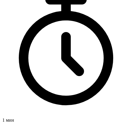
1 мин