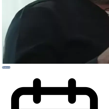
Новости