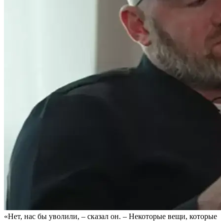
«Нет, нас бы уволили, – сказал он. – Некоторые вещи, которые