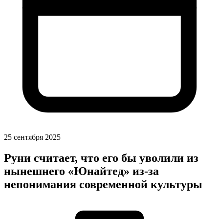
25 сентября 2025
Руни считает, что его бы уволили из
нынешнего «Юнайтед» из-за
непонимания современной культуры