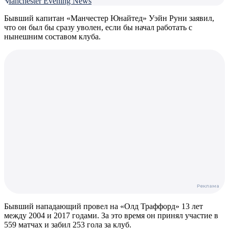
Manchester Evening News
Бывший капитан «Манчестер Юнайтед» Уэйн Руни заявил,
что он был бы сразу уволен, если бы начал работать с
нынешним составом клуба.
Бывший нападающий провел на «Олд Траффорд» 13 лет
между 2004 и 2017 годами. За это время он принял участие в
559 матчах и забил 253 гола за клуб.