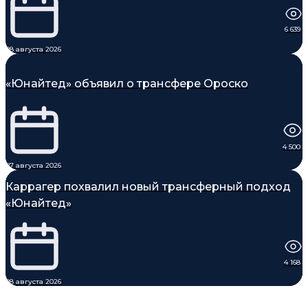
6 639
08 августа 2026
«Юнайтед» объявил о трансфере Ороско
4 500
07 августа 2026
Каррагер похвалил новый трансферный подход
«Юнайтед»
4 168
08 августа 2026