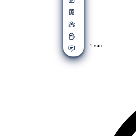
1 мин