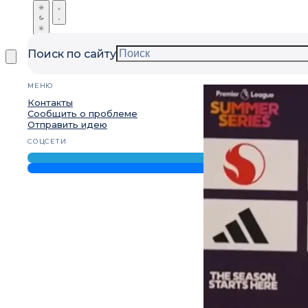
Поиск по сайту
МЕНЮ
Контакты
Сообщить о проблеме
Отправить идею
СОЦСЕТИ