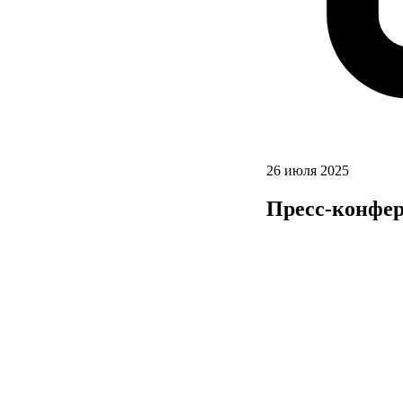
26 июля 2025
Пресс-конфер