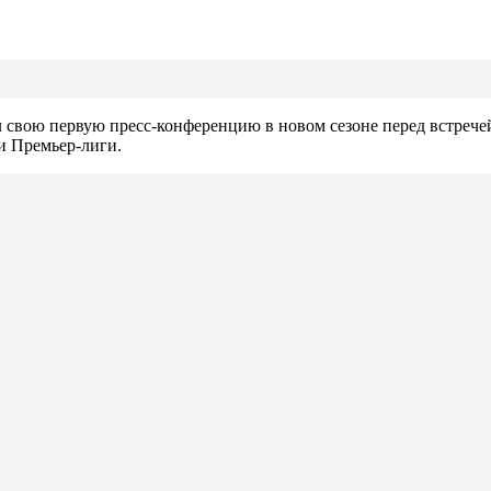
 свою первую пресс-конференцию в новом сезоне перед встрече
и Премьер-лиги.