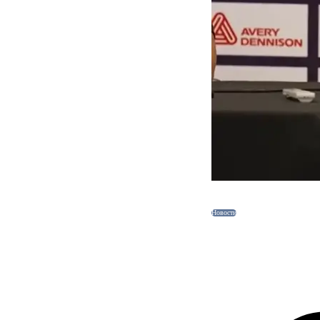
Новости