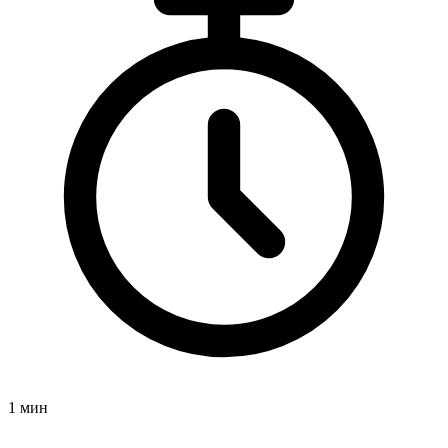
1 мин