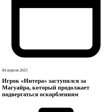
04 апреля 2025
Игрок «Интера» заступился за
Магуайра, который продолжает
подвергаться оскорблениям