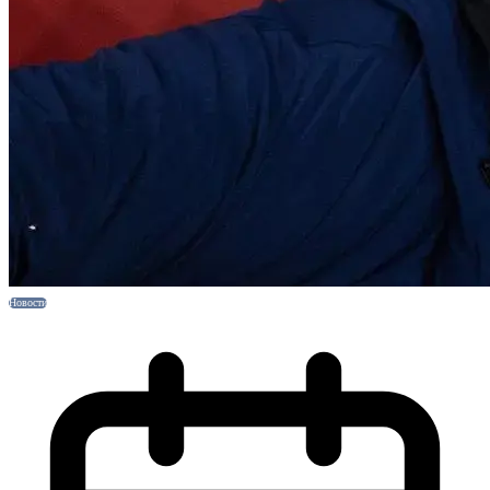
Новости