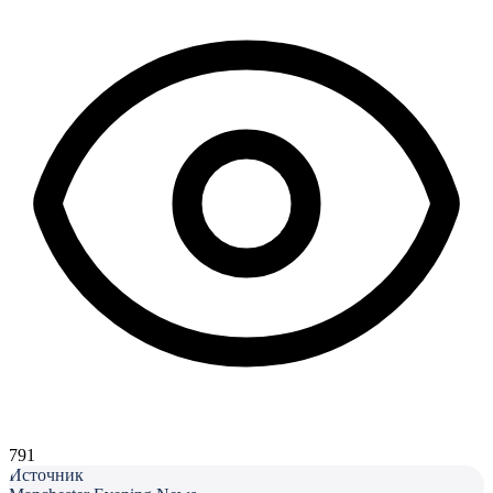
791
Источник