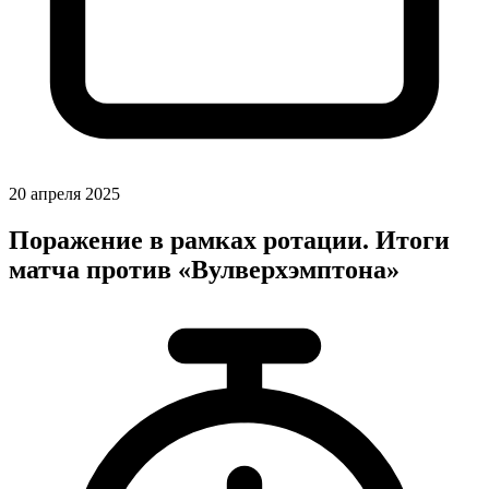
20 апреля 2025
Поражение в рамках ротации. Итоги
матча против «Вулверхэмптона»