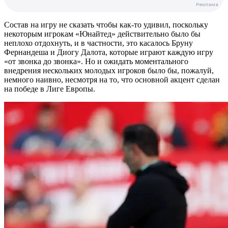
Состав на игру не сказать чтобы как-то удивил, поскольку
некоторым игрокам «Юнайтед» действительно было бы
неплохо отдохнуть, и в частности, это касалось Бруну
Фернандеша и Диогу Далота, которые играют каждую игру
«от звонка до звонка». Но и ожидать моментального
внедрения нескольких молодых игроков было бы, пожалуй,
немного наивно, несмотря на то, что основной акцент сделан
на победе в Лиге Европы.