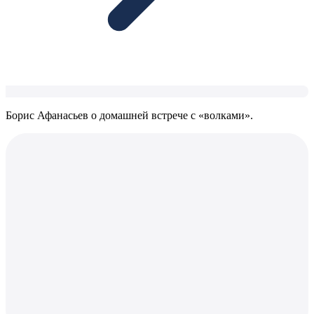
Борис Афанасьев о домашней встрече с «волками».