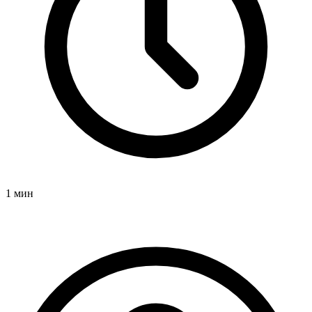
1 мин