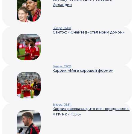
Ирландии
Вчера, 16:00
Сантос: «Юнайтед» стал моим домом»
Вчера, 13:00
Каррик: «Мы в хорошей форме»
Вчера, 09:51
Каррик рассказал, что его порадовало в
матче с «ПСЖ»