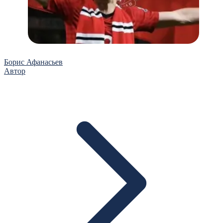
Борис Афанасьев
Автор