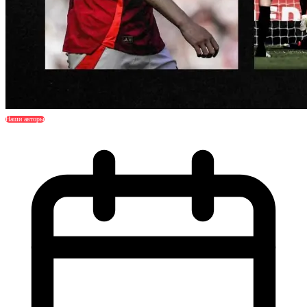
Наши авторы