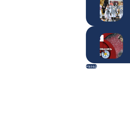
Назад