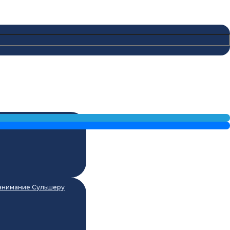
 внимание Сульшеру