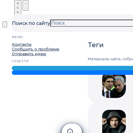
Поиск по сайту
МЕНЮ
Теги
Контакты
Сообщить о проблеме
Отправить идею
Материалы сайта, собр
СОЦСЕТИ