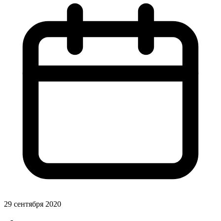
29 сентября 2020