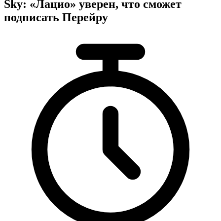
Sky: «Лацио» уверен, что сможет
подписать Перейру