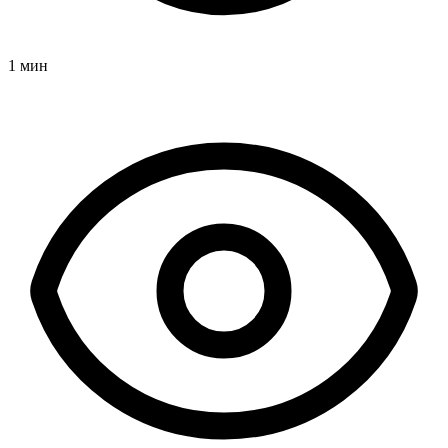
1 мин