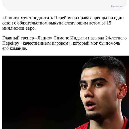
«Лацио» хочет подписать Перейру на правах аренды на один
сезон с обязательством выкупа следующим летом за 15
миллионов евро.
Главный тренер «Лацио» Симоне Индзаги называл 24-летнего
Перейру «качественным игроком», который мог бы помочь
его команде.