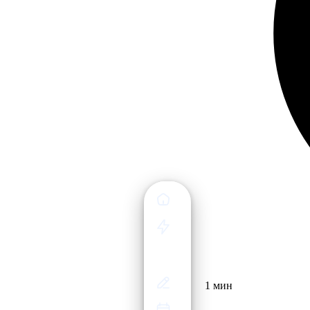
1 мин