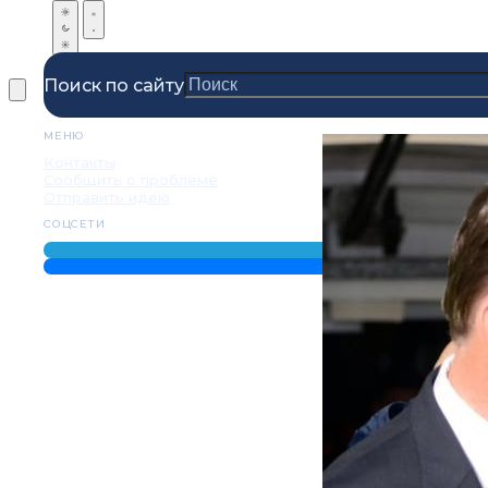
Поиск по сайту
МЕНЮ
Контакты
Сообщить о проблеме
Отправить идею
СОЦСЕТИ