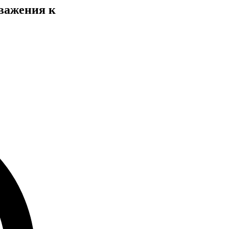
уважения к