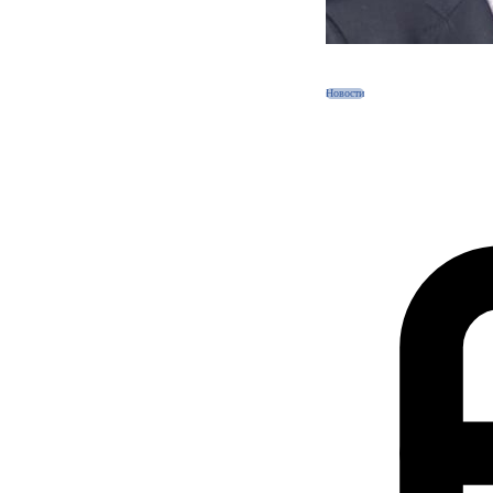
Новости