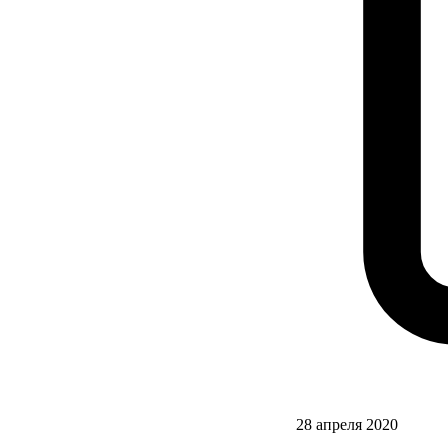
28 апреля 2020