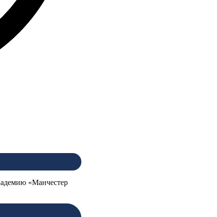
академию «Манчестер