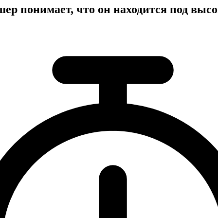
ер понимает, что он находится под выс