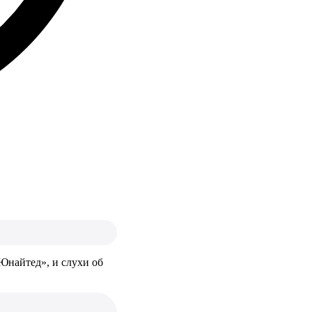
Юнайтед», и слухи об