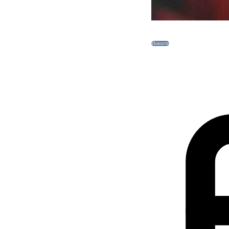
Новости