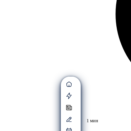
1 мин