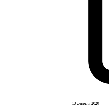
13 февраля 2020