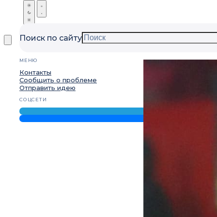
Поиск по сайту
МЕНЮ
Контакты
Сообщить о проблеме
Отправить идею
СОЦСЕТИ