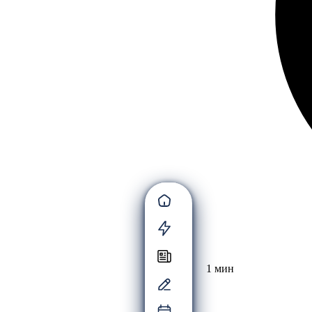
1 мин