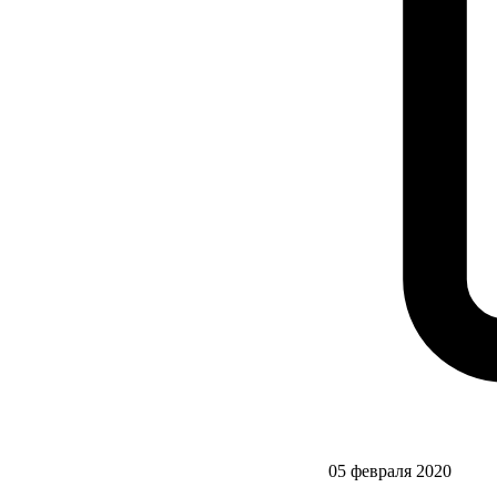
05 февраля 2020