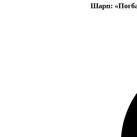
Шарп: «Погба