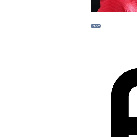
Новости