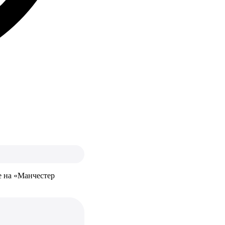
е на «Манчестер