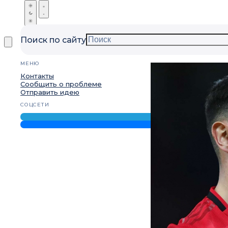
Поиск по сайту
МЕНЮ
Контакты
Сообщить о проблеме
Отправить идею
СОЦСЕТИ