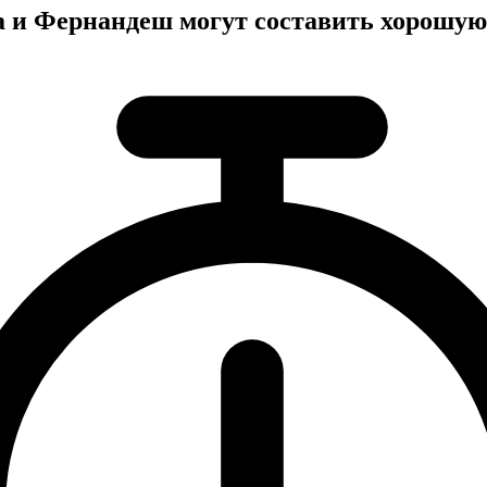
 и Фернандеш могут составить хорошую