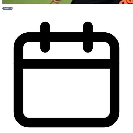
Новости