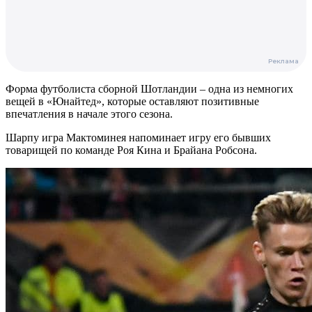
Форма футболиста сборной Шотландии – одна из немногих
вещей в «Юнайтед», которые оставляют позитивные
впечатления в начале этого сезона.
Шарпу игра Мактоминея напоминает игру его бывших
товарищей по команде Роя Кина и Брайана Робсона.