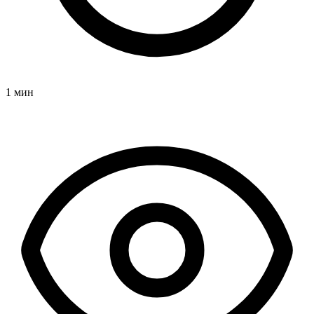
1 мин