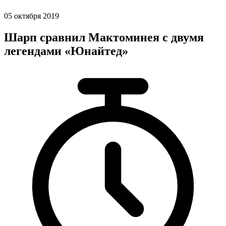
05 октября 2019
Шарп сравнил Мактоминея с двумя
легендами «Юнайтед»