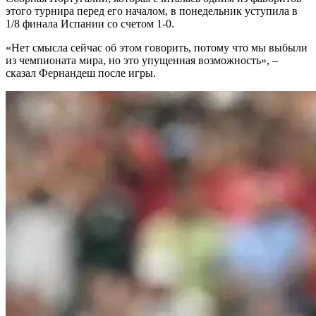
этого турнира перед его началом, в понедельник уступила в
1/8 финала Испании со счетом 1-0.
«Нет смысла сейчас об этом говорить, потому что мы выбыли
из чемпионата мира, но это упущенная возможность», –
сказал Фернандеш после игры.