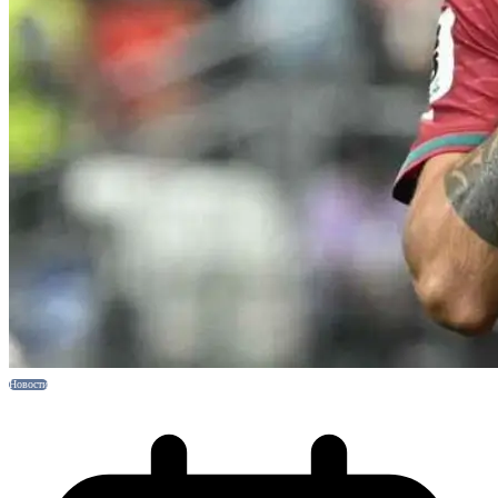
Новости