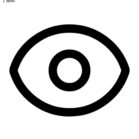
1 мин