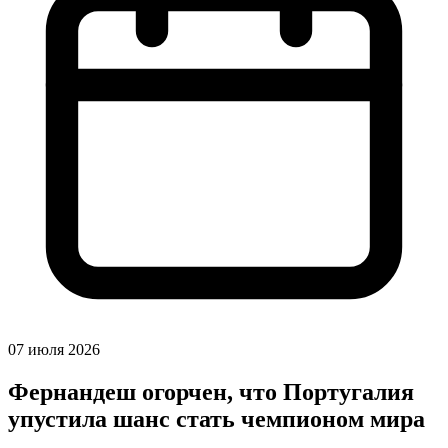
07 июля 2026
Фернандеш огорчен, что Португалия
упустила шанс стать чемпионом мира