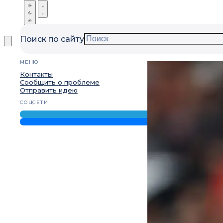
Поиск по сайту
МЕНЮ
Контакты
Сообщить о проблеме
Отправить идею
СОЦСЕТИ