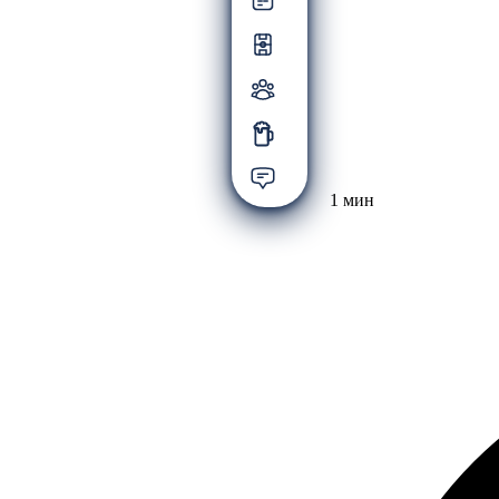
1 мин