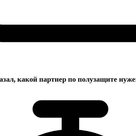
азал, какой партнер по полузащите нуж