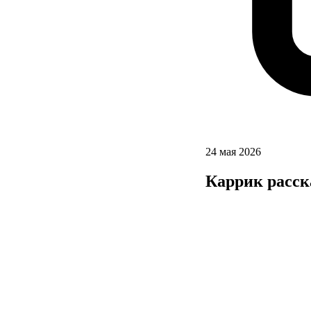
24 мая 2026
Каррик расск