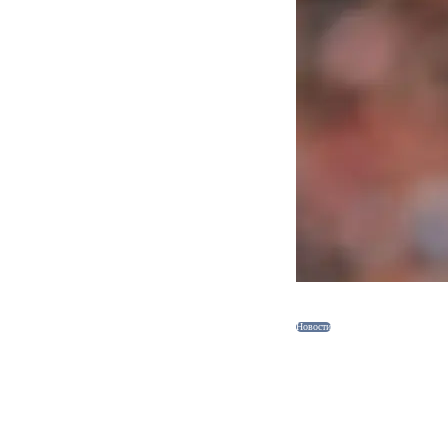
Новости