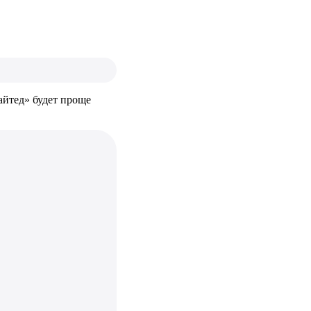
айтед» будет проще