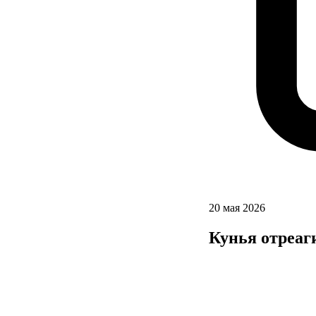
20 мая 2026
Кунья отреаг