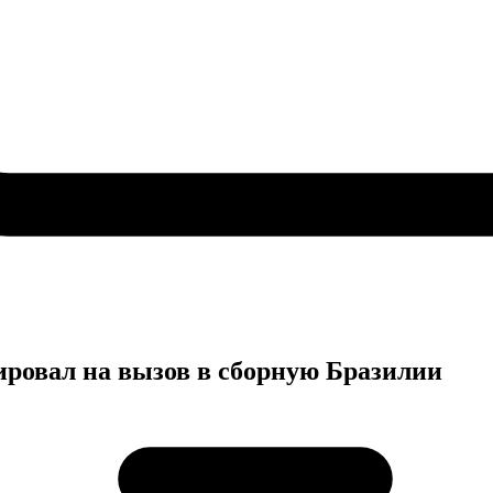
ировал на вызов в сборную Бразилии