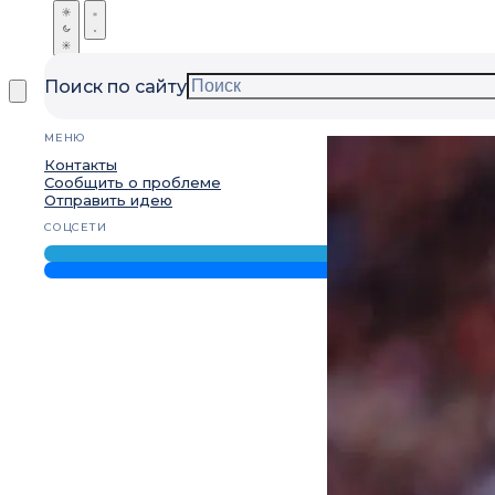
Поиск по сайту
МЕНЮ
Контакты
Сообщить о проблеме
Отправить идею
СОЦСЕТИ