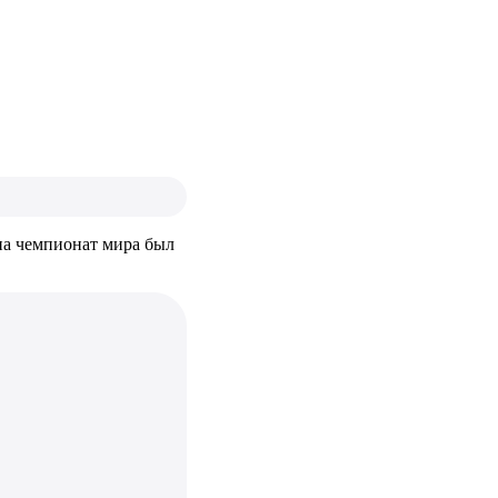
на чемпионат мира был