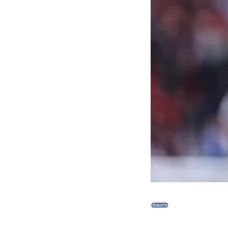
Новости