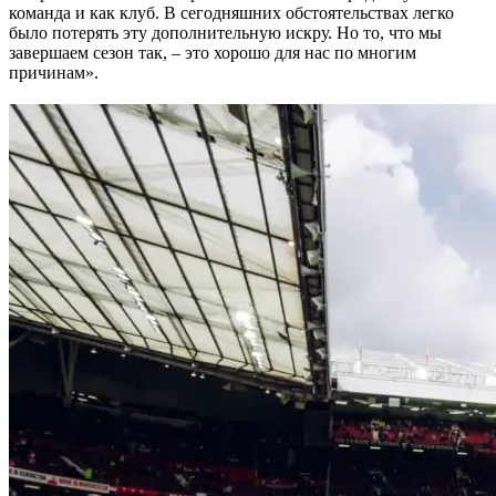
команда и как клуб. В сегодняшних обстоятельствах легко
было потерять эту дополнительную искру. Но то, что мы
завершаем сезон так, – это хорошо для нас по многим
причинам».