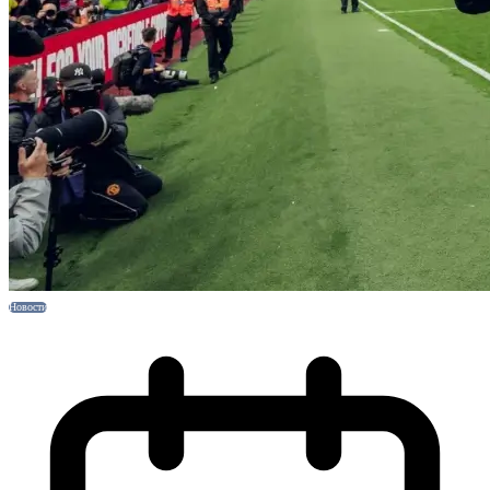
Новости