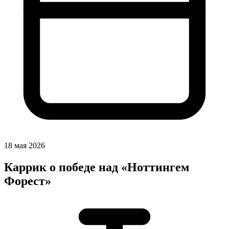
18 мая 2026
Каррик о победе над «Ноттингем
Форест»