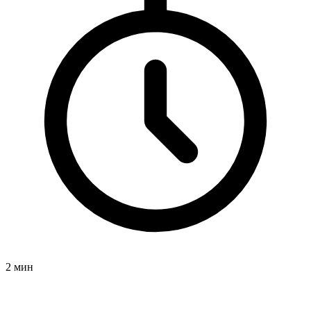
2 мин