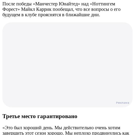
После победы «Манчестер Юнайтед» над «Ноттингем
Форест» Майкл Каррик пообещал, что все вопросы о его
будущем в клубе прояснятся в ближайшие дни.
Третье место гарантировано
«Это был хороший день. Мы действительно очень хотим
завершить этот сезон хорошо. Мы неплохо продвинулись как