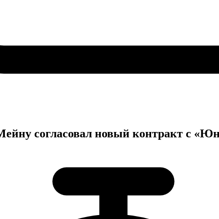
 Мейну согласовал новый контракт с «Ю