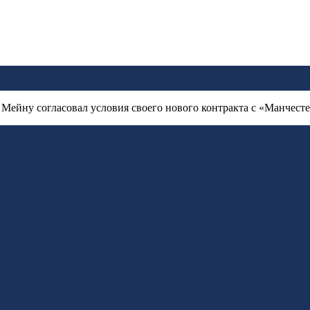
Мейну согласовал условия своего нового контракта с «Манчест