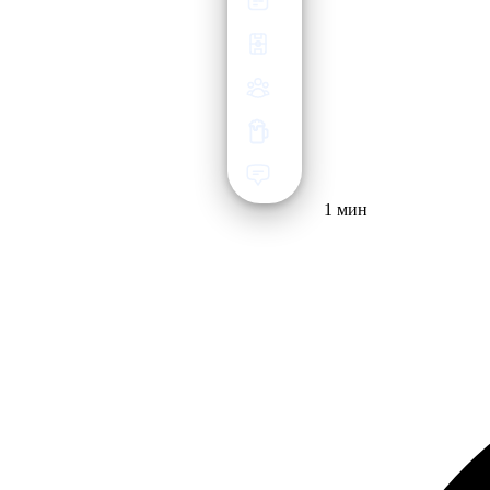
1 мин