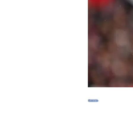
Новости