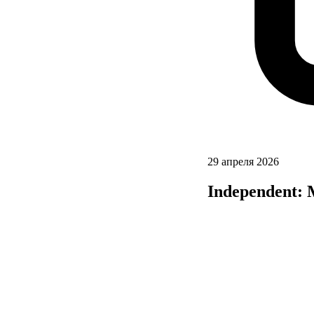
29 апреля 2026
Independent: