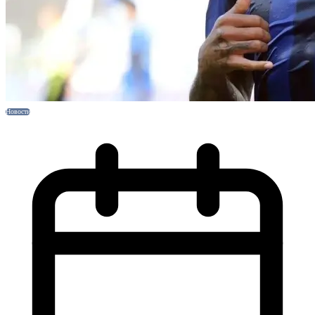
Новости