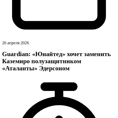
26 апреля 2026
Guardian: «Юнайтед» хочет заменить
Каземиро полузащитником
«Аталанты» Эдерсоном