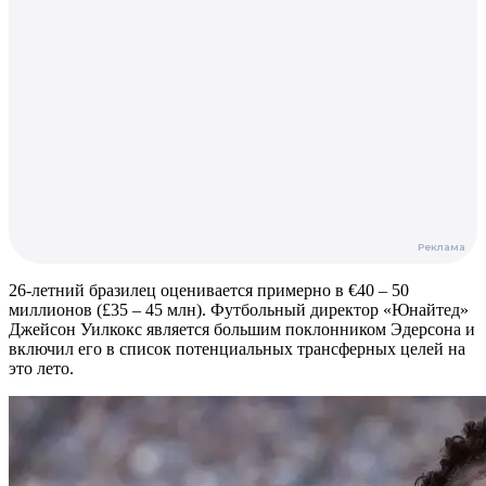
26-летний бразилец оценивается примерно в €40 – 50
миллионов (
£
35 – 45 млн). Футбольный директор «Юнайтед»
Джейсон Уилкокс является большим поклонником Эдерсона и
включил его в список потенциальных трансферных целей на
это лето.