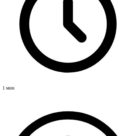
1 мин