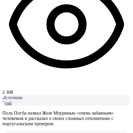
2 308
Источник
Goal
Поль Погба назвал Жозе Моуринью «очень забавным»
человеком и рассказал о своих сложных отношениях с
португальским тренером.