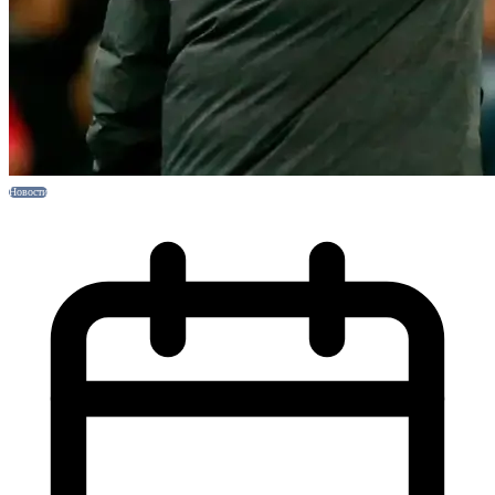
Новости