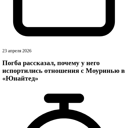
23 апреля 2026
Погба рассказал, почему у него
испортились отношения с Моуринью в
«Юнайтед»