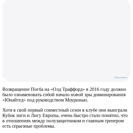
Возвращение Погба на «Олд Траффорд» в 2016 году должно
было ознаменовать собой начало новой эры доминирования
«Юнайтед» под руководством Моуринью.
Хотя в свой первый совместный сезон в клубе они выиграли
Кубок лиги и Лигу Европы, очень быстро стало понятно, что
в отношениях между полузащитником и главным тренером
есть серьезные проблемы.