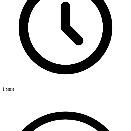
1 мин