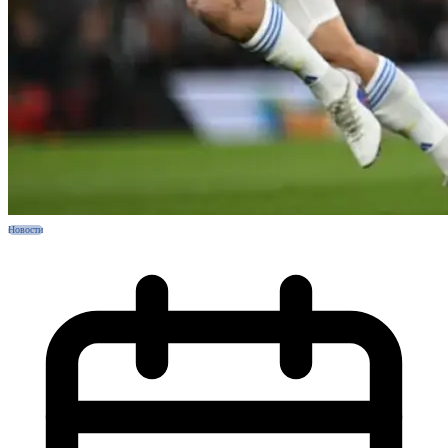
Новости