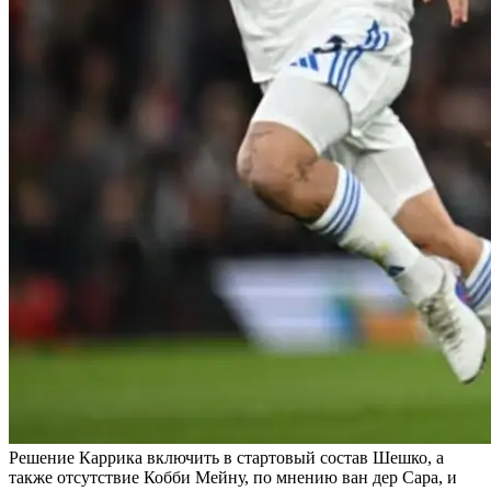
Решение Каррика включить в стартовый состав Шешко, а
также отсутствие Кобби Мейну, по мнению ван дер Сара, и