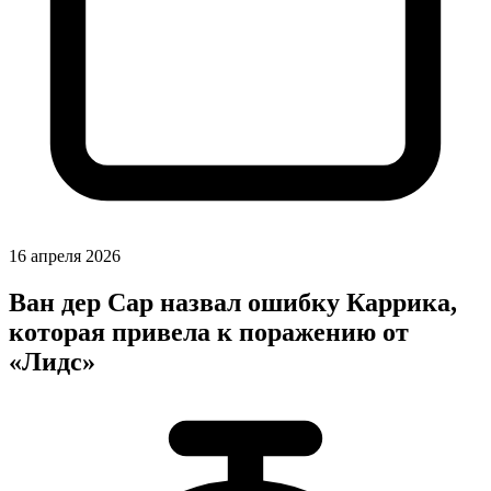
16 апреля 2026
Ван дер Сар назвал ошибку Каррика,
которая привела к поражению от
«Лидс»