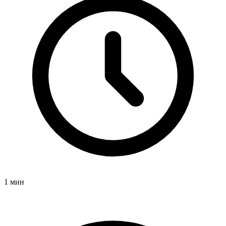
1 мин