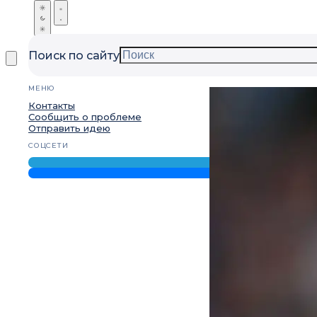
Поиск по сайту
МЕНЮ
Контакты
Сообщить о проблеме
Отправить идею
СОЦСЕТИ