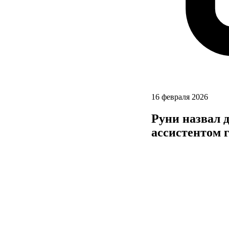
16 февраля 2026
Руни назвал д
ассистентом 