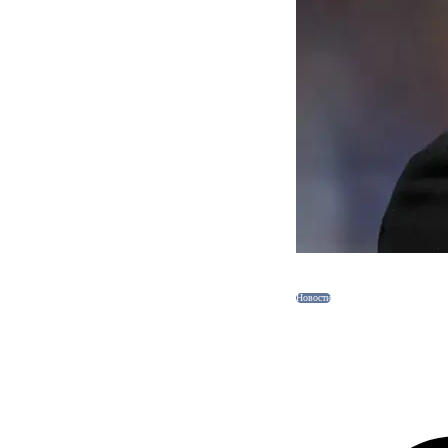
Новости