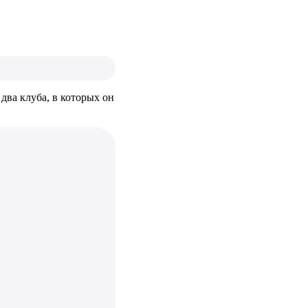
 два клуба, в которых он