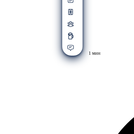
1 мин