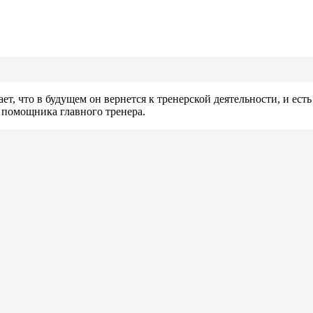
т, что в будущем он вернется к тренерской деятельности, и есть
и помощника главного тренера.