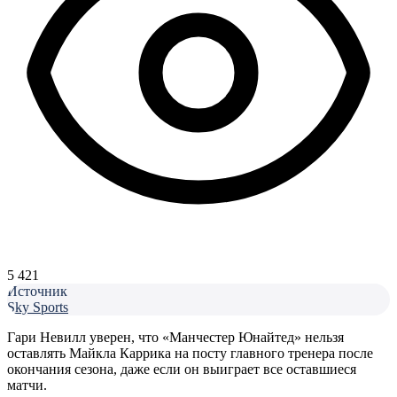
5 421
Источник
Sky Sports
Гари Невилл уверен, что «Манчестер Юнайтед» нельзя
оставлять Майкла Каррика на посту главного тренера после
окончания сезона, даже если он выиграет все оставшиеся
матчи.