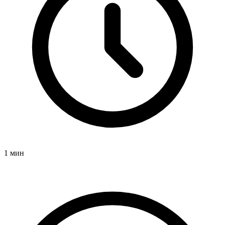
1 мин