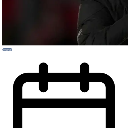
Новости