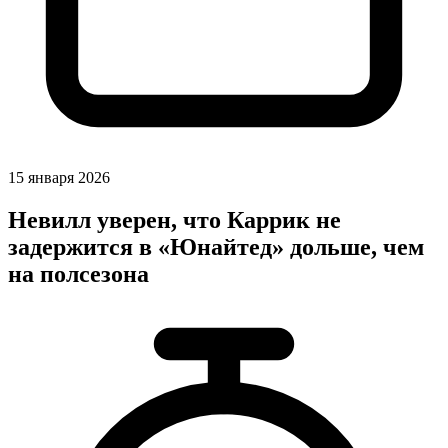
15 января 2026
Невилл уверен, что Каррик не
задержится в «Юнайтед» дольше, чем
на полсезона