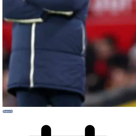
Новости