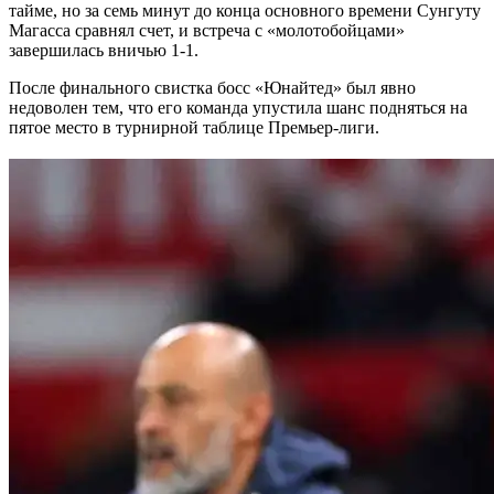
тайме, но за семь минут до конца основного времени Сунгуту
Магасса сравнял счет, и встреча с «молотобойцами»
завершилась вничью 1-1.
После финального свистка босс «Юнайтед» был явно
недоволен тем, что его команда упустила шанс подняться на
пятое место в турнирной таблице Премьер-лиги.