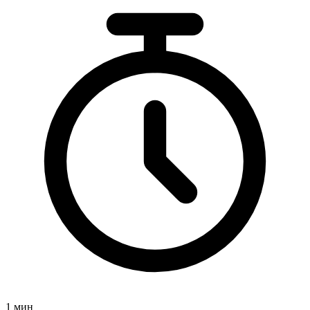
1 мин