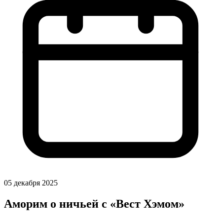
05 декабря 2025
Аморим о ничьей с «Вест Хэмом»