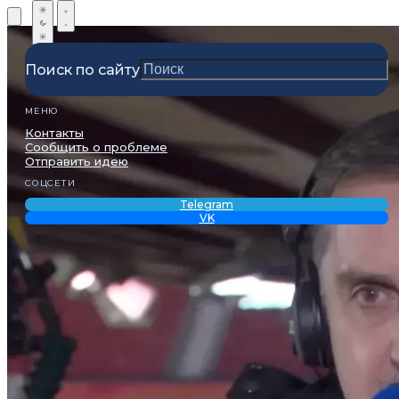
Поиск по сайту
МЕНЮ
Контакты
Сообщить о проблеме
Отправить идею
СОЦСЕТИ
Telegram
VK