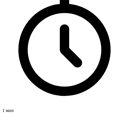
1 мин