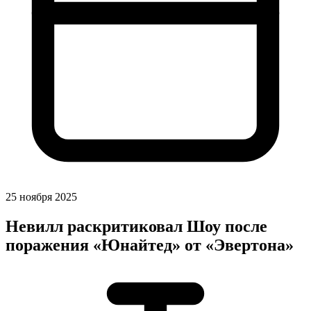
25 ноября 2025
Невилл раскритиковал Шоу после
поражения «Юнайтед» от «Эвертона»