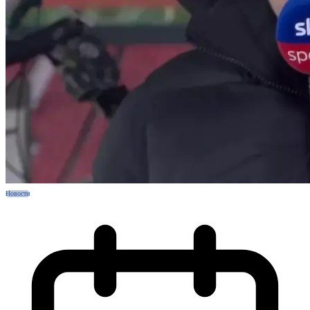
Новости