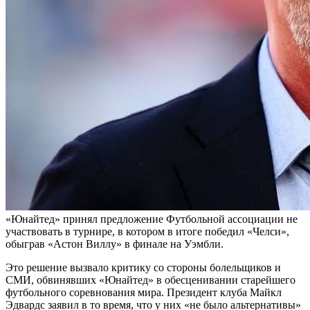
«Юнайтед» принял предложение Футбольной ассоциации не
участвовать в турнире, в котором в итоге победил «Челси»,
обыграв «Астон Виллу» в финале на Уэмбли.
Это решение вызвало критику со стороны болельщиков и
СМИ, обвинявших «Юнайтед» в обесценивании старейшего
футбольного соревнования мира. Президент клуба Майкл
Эдвардс заявил в то время, что у них «не было альтернативы»