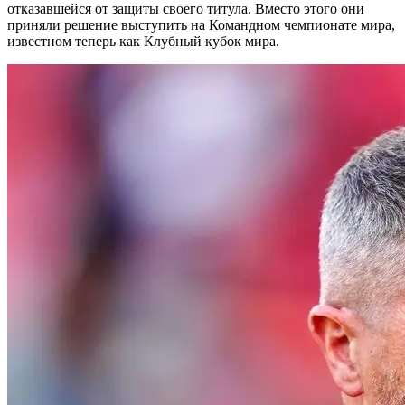
отказавшейся от защиты своего титула. Вместо этого они
приняли решение выступить на Командном чемпионате мира,
известном теперь как Клубный кубок мира.