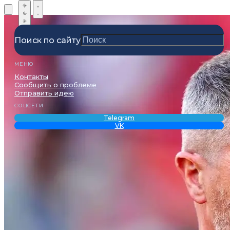
Поиск по сайту
МЕНЮ
Контакты
Сообщить о проблеме
Отправить идею
СОЦСЕТИ
Telegram
VK