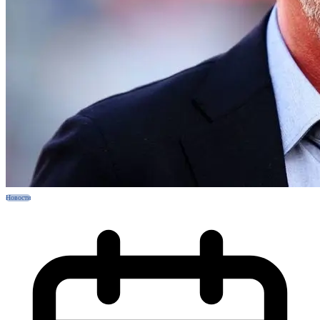
Новости