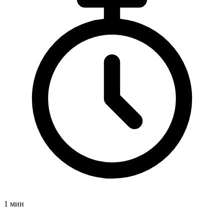
1 мин