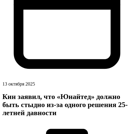
13 октября 2025
Кин заявил, что «Юнайтед» должно
быть стыдно из-за одного решения 25-
летней давности