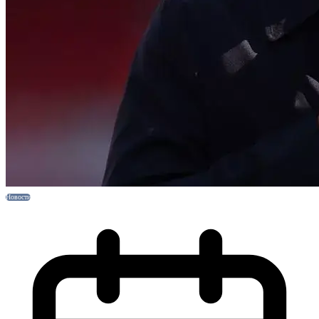
Новости