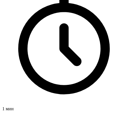
1 мин