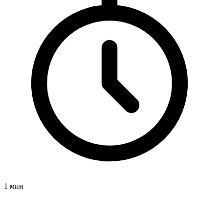
1 мин