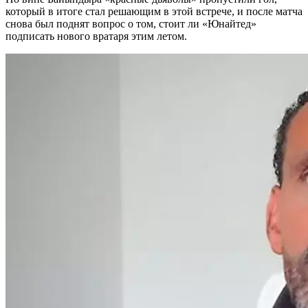
который в итоге стал решающим в этой встрече, и после матча
снова был поднят вопрос о том, стоит ли «Юнайтед»
подписать нового вратаря этим летом.