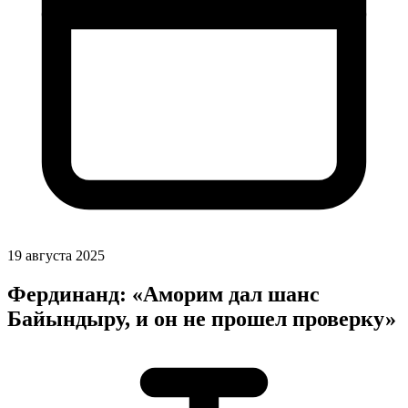
19 августа 2025
Фердинанд: «Аморим дал шанс
Байындыру, и он не прошел проверку»