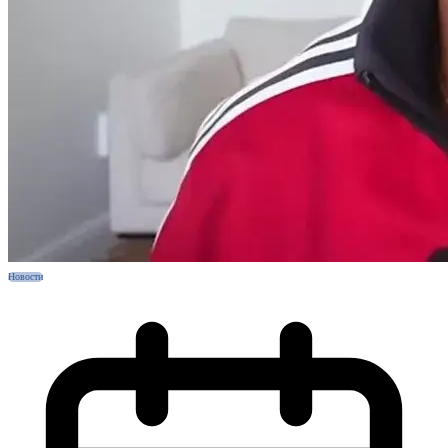
Новости