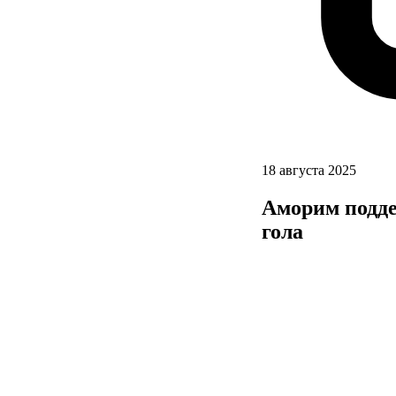
18 августа 2025
Аморим подде
гола