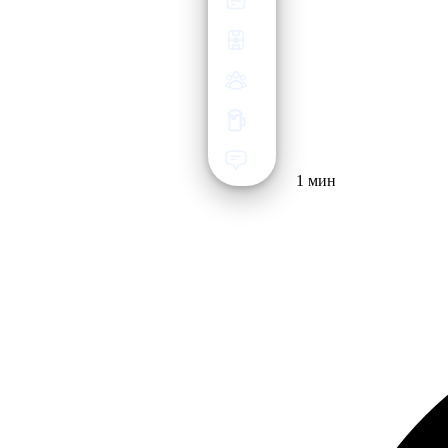
1 мин