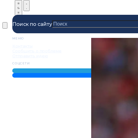
Поиск по сайту
МЕНЮ
Контакты
Сообщить о проблеме
Отправить идею
СОЦСЕТИ