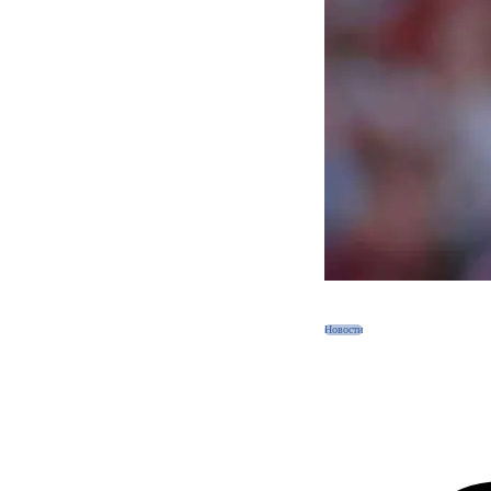
Новости