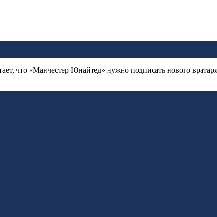
ает, что «Манчестер Юнайтед» нужно подписать нового вратаря