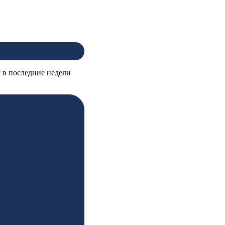
 в последние недели