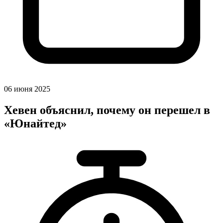
06 июня 2025
Хевен объяснил, почему он перешел в
«Юнайтед»