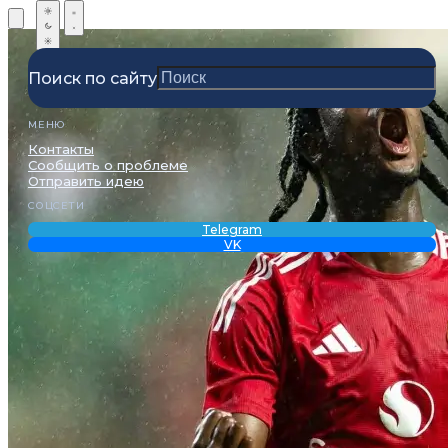
Поиск по сайту
МЕНЮ
Контакты
Сообщить о проблеме
Отправить идею
СОЦСЕТИ
Telegram
VK