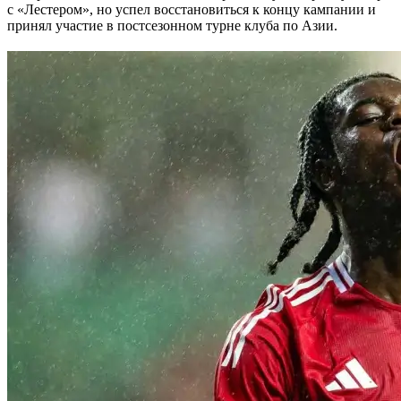
с «Лестером», но успел восстановиться к концу кампании и
принял участие в постсезонном турне клуба по Азии.