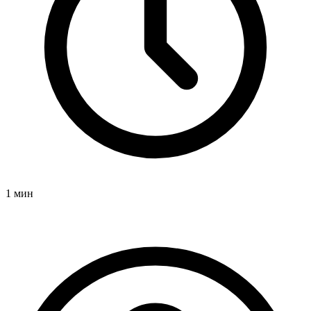
1 мин