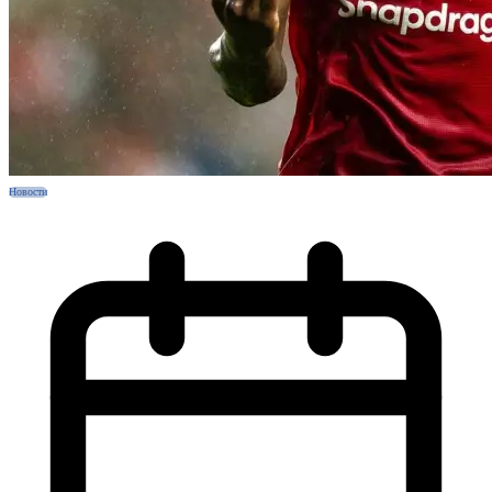
Новости