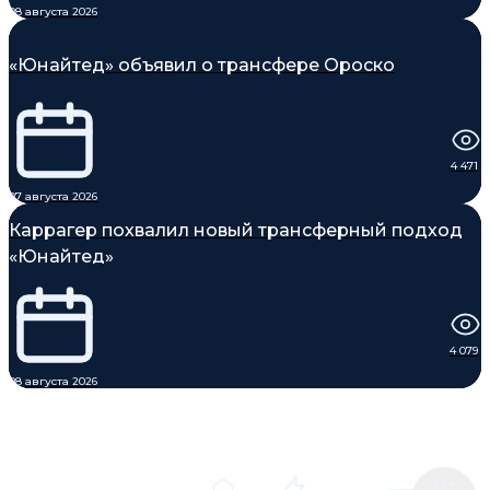
08 августа 2026
«Юнайтед» объявил о трансфере Ороско
4 471
07 августа 2026
Каррагер похвалил новый трансферный подход
«Юнайтед»
4 079
08 августа 2026