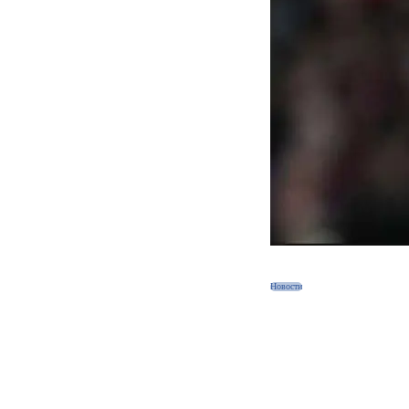
Новости