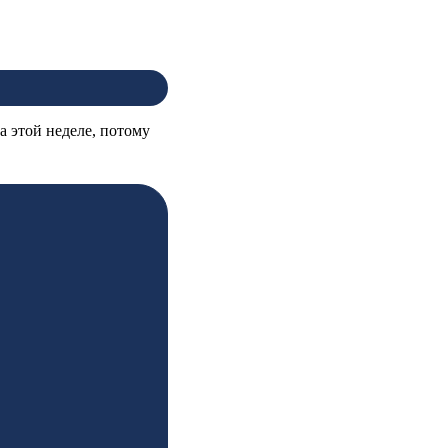
 этой неделе, потому