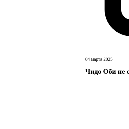
04 марта 2025
Чидо Оби не 