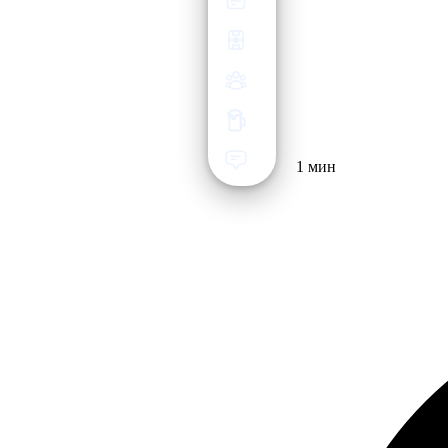
1 мин