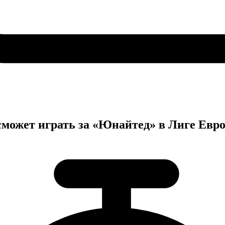
сможет играть за «Юнайтед» в Лиге Евр