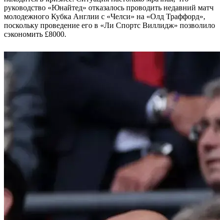
руководство «Юнайтед» отказалось проводить недавний матч
молодежного Кубка Англии с «Челси» на «Олд Траффорд»,
поскольку проведение его в «Ли Спортс Виллидж» позволило
сэкономить
£
8000.