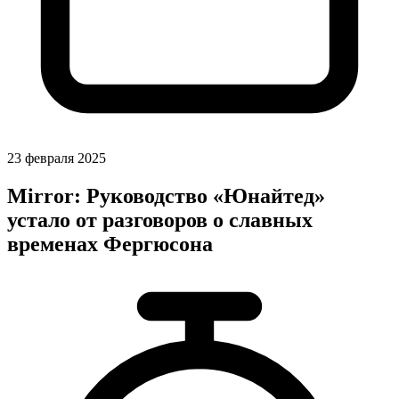
23 февраля 2025
Mirror: Руководство «Юнайтед»
устало от разговоров о славных
временах Фергюсона