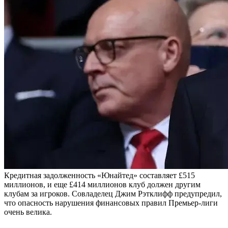
Кредитная задолженность «Юнайтед» составляет
£
515
миллионов, и еще
£
414 миллионов клуб должен другим
клубам за игроков. Совладелец Джим Рэтклифф предупредил,
что опасность нарушения финансовых правил Премьер-лиги
очень велика.