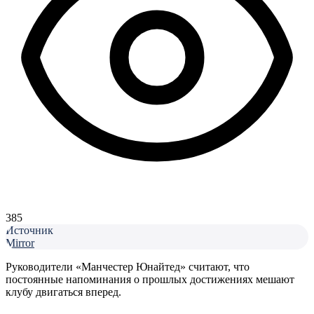
385
Источник
Mirror
Руководители «Манчестер Юнайтед» считают, что
постоянные напоминания о прошлых достижениях мешают
клубу двигаться вперед.