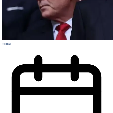
Новости