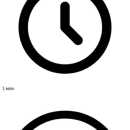
1 мин