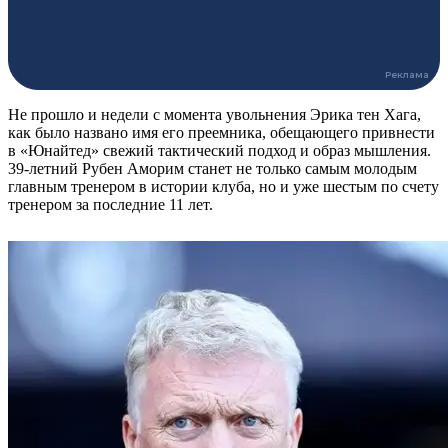
Не прошло и недели с момента увольнения Эрика тен Хага,
как было названо имя его преемника, обещающего привнести
в «Юнайтед» свежий тактический подход и образ мышления.
39-летний Рубен Аморим станет не только самым молодым
главным тренером в истории клуба, но и уже шестым по счету
тренером за последние 11 лет.