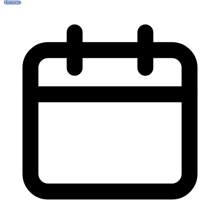
Новости