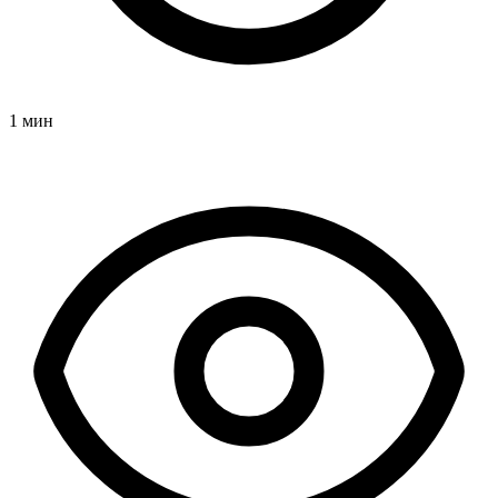
1 мин