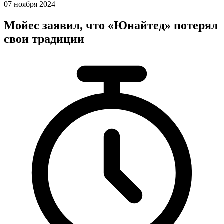
07 ноября 2024
Мойес заявил, что «Юнайтед» потерял
свои традиции