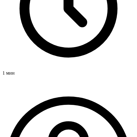
1 мин