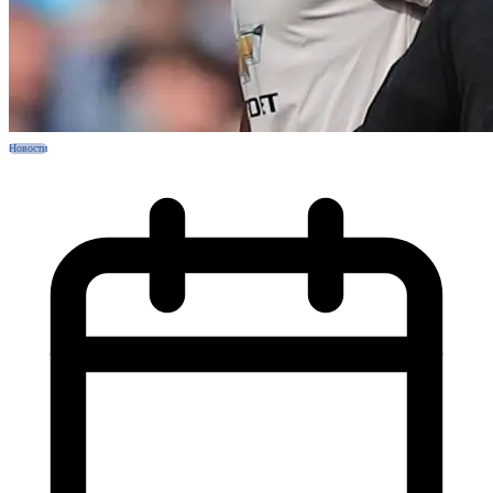
Новости