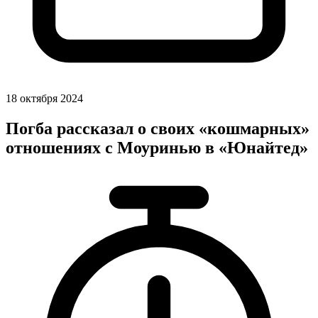
18 октября 2024
Погба рассказал о своих «кошмарных»
отношениях с Моуринью в «Юнайтед»