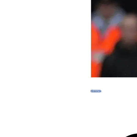
Новости