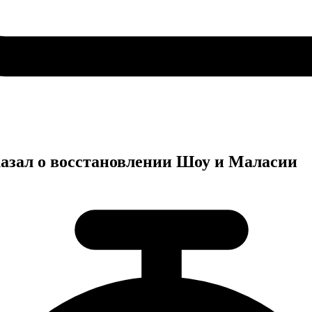
казал о восстановлении Шоу и Маласии