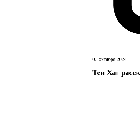
03 октября 2024
Тен Хаг расс