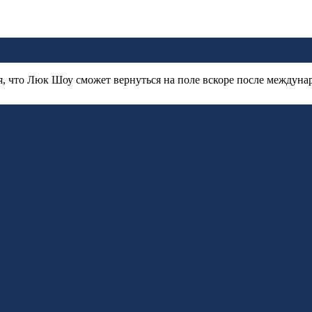
я, что Люк Шоу сможет вернуться на поле вскоре после междуна