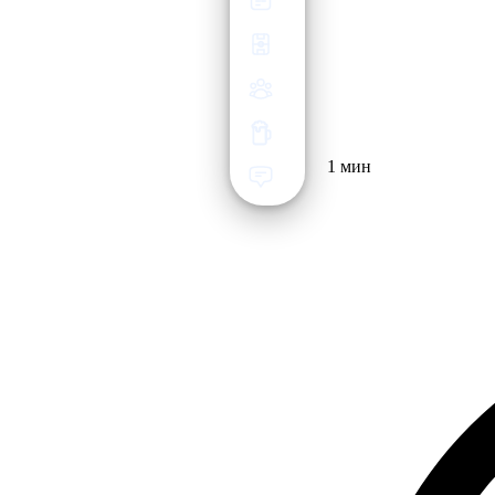
1 мин