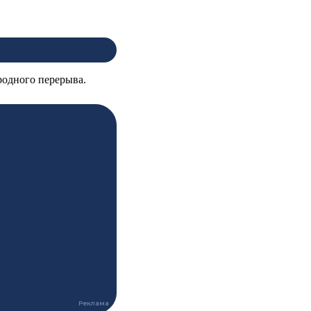
родного перерыва.