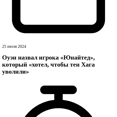
25 июля 2024
Оуэн назвал игрока «Юнайтед»,
который «хотел, чтобы тен Хага
уволили»