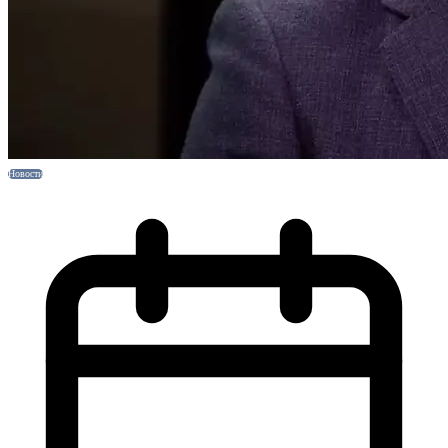
Новости