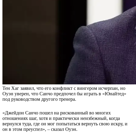
Тен Хаг заявил, что его конфликт с вингером исчерпан, но
Оуэн уверен, что Санчо предпочел бы играть в «Юнайтед»
под руководством другого тренера.
«Джейдон Санчо пошел на рискованный во многих
отношениях шаг, хотя и практически неизбежный, когда
вернулся туда, где он мог попытаться вернуть свою искру, и
он в этом преуспел», – сказал Оуэн.