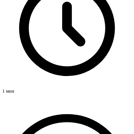
1 мин