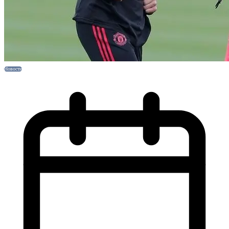
Новости