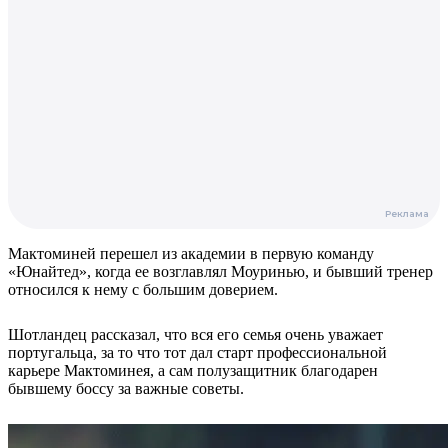
Мактоминей перешел из академии в первую команду
«Юнайтед», когда ее возглавлял Моуринью, и бывший тренер
относился к нему с большим доверием.
Шотландец рассказал, что вся его семья очень уважает
португальца, за то что тот дал старт профессиональной
карьере Мактоминея, а сам полузащитник благодарен
бывшему боссу за важные советы.