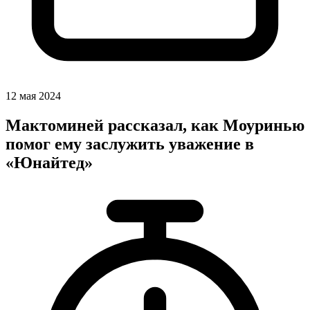
12 мая 2024
Мактоминей рассказал, как Моуринью
помог ему заслужить уважение в
«Юнайтед»