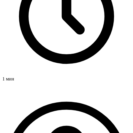
1 мин