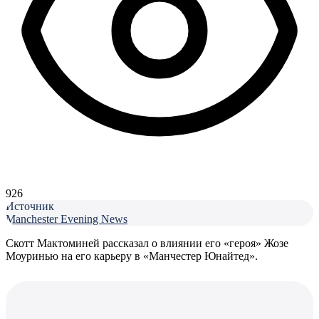
926
Источник
Manchester Evening News
Скотт Мактоминей рассказал о влиянии его «героя» Жозе
Моуринью на его карьеру в «Манчестер Юнайтед».