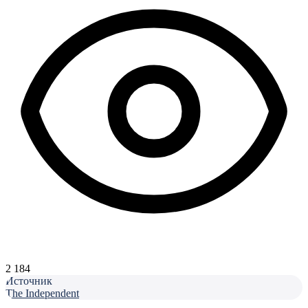
2 184
Источник
The Independent