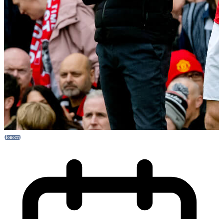
Новости