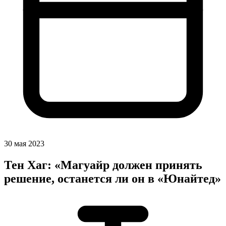
30 мая 2023
Тен Хаг: «Магуайр должен принять
решение, останется ли он в «Юнайтед»