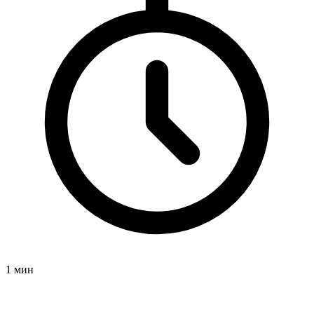
1 мин