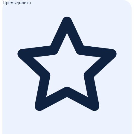
Премьер-лига