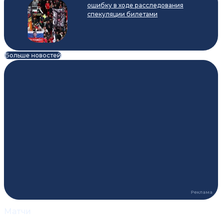
ошибку в ходе расследования
спекуляции билетами
Больше новостей
Матчи