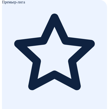
Премьер-лига