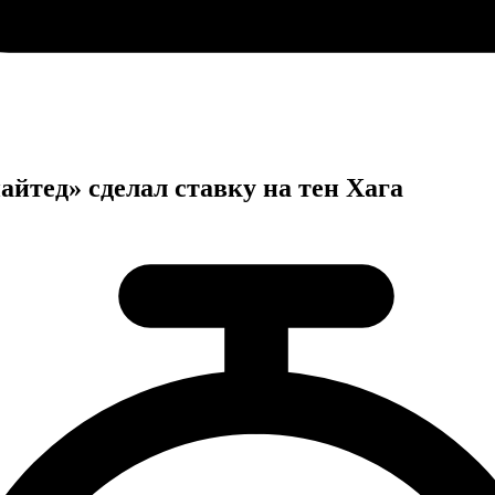
айтед» сделал ставку на тен Хага