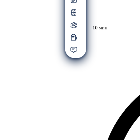
10 мин