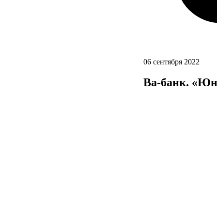
06 сентября 2022
Ва-банк. «Юн