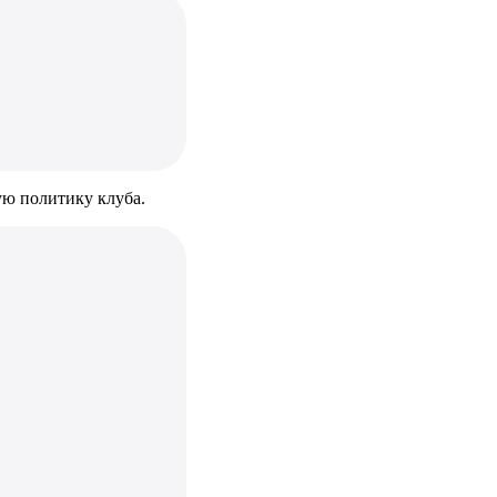
ую политику клуба.