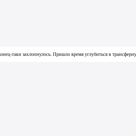
онец-таки захлопнулось. Пришло время углубиться в трансферн