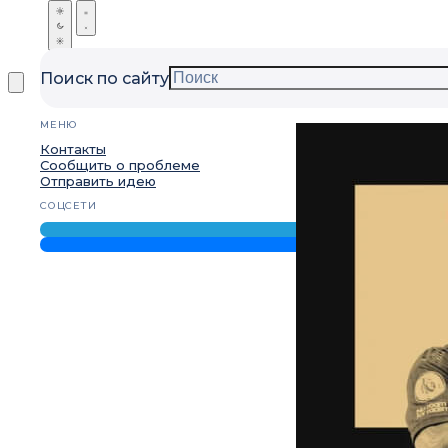
Поиск по сайту
МЕНЮ
Контакты
Сообщить о проблеме
Отправить идею
СОЦСЕТИ