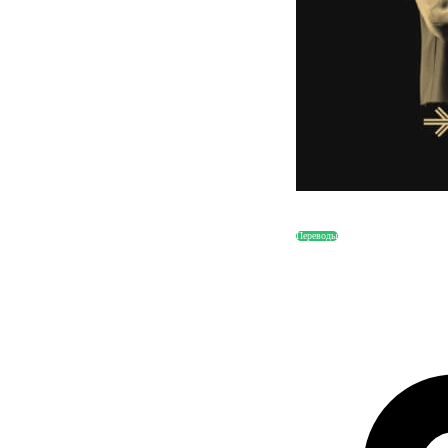
Переводы