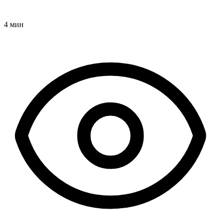
4 мин