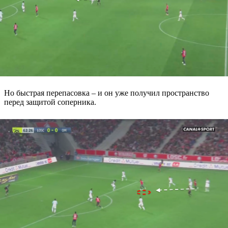
Но быстрая перепасовка – и он уже получил пространство
перед защитой соперника.