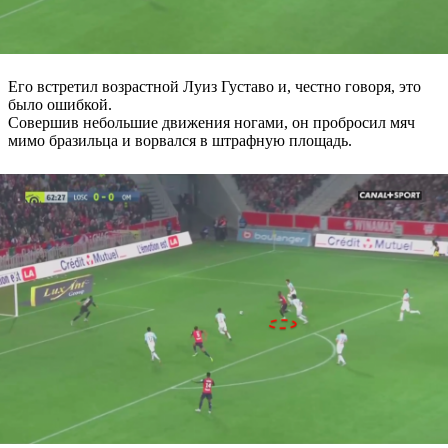
Его встретил возрастной Луиз Густаво и, честно говоря, это
было ошибкой.
Совершив небольшие движения ногами, он пробросил мяч
мимо бразильца и ворвался в штрафную площадь.