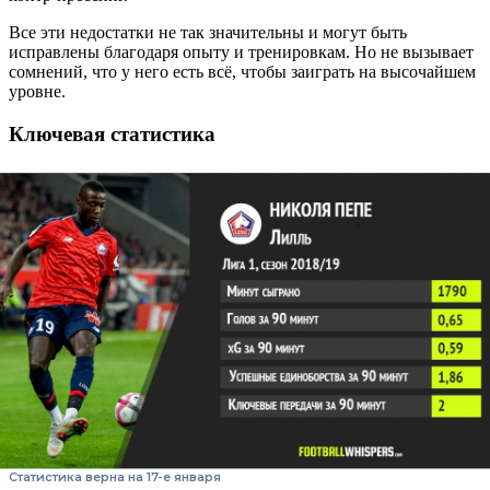
Все эти недостатки не так значительны и могут быть
исправлены благодаря опыту и тренировкам. Но не вызывает
сомнений, что у него есть всё, чтобы заиграть на высочайшем
уровне.
Ключевая статистика
Статистика верна на 17-е января