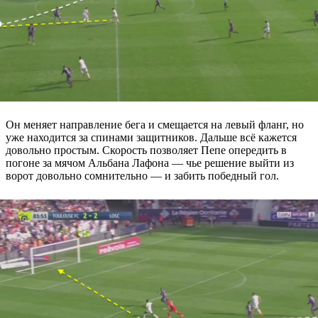
Он меняет направление бега и смещается на левый фланг, но
уже находится за спинами защитников. Дальше всё кажется
довольно простым. Скорость позволяет Пепе опередить в
погоне за мячом Альбана Лафона — чье решение выйти из
ворот довольно сомнительно — и забить победный гол.