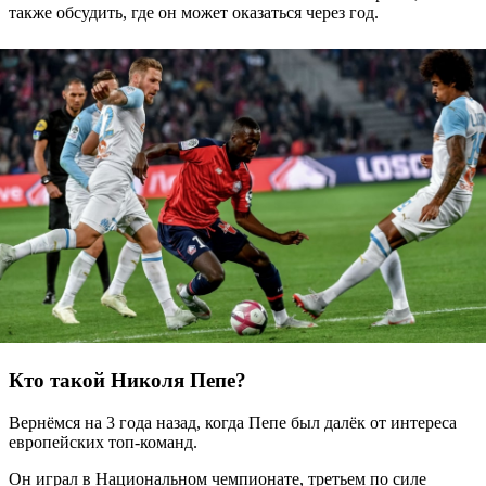
также обсудить, где он может оказаться через год.
Кто такой Николя Пепе?
Вернёмся на 3 года назад, когда Пепе был далёк от интереса
европейских топ-команд.
Он играл в Национальном чемпионате, третьем по силе