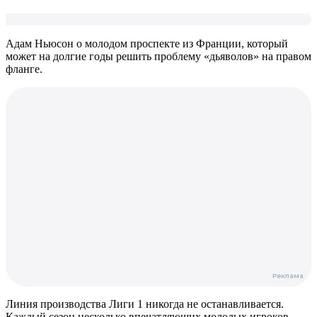
Адам Ньюсон о молодом проспекте из Франции, который
может на долгие годы решить проблему «дьяволов» на правом
фланге.
Линия производства Лиги 1 никогда не останавливается.
Каждый сезон несколько впечатляющих молодых игроков