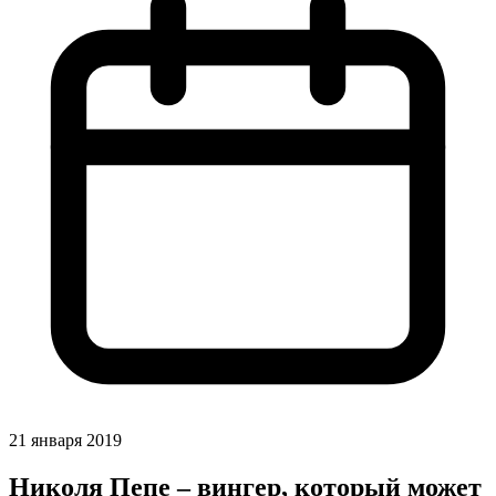
21 января 2019
Николя Пепе – вингер, который может