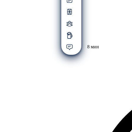
8 мин