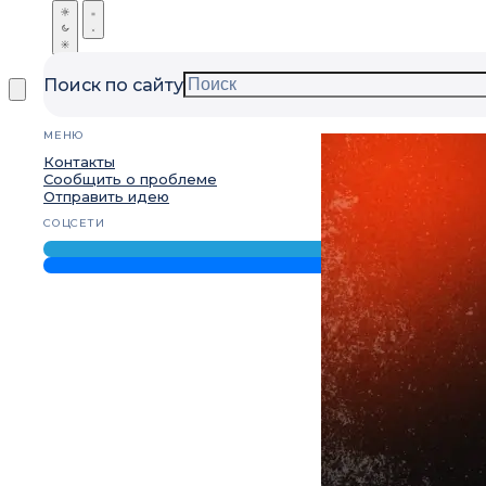
Поиск по сайту
МЕНЮ
Контакты
Сообщить о проблеме
Отправить идею
СОЦСЕТИ