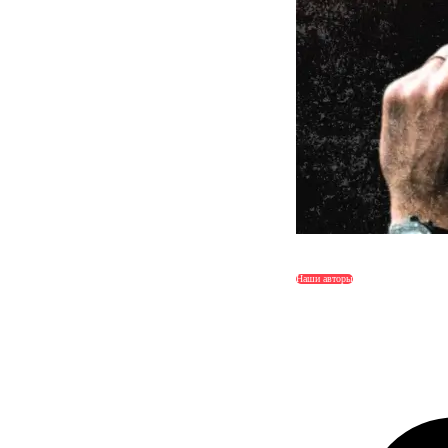
Наши авторы