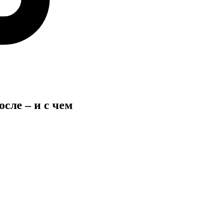
сле – и с чем