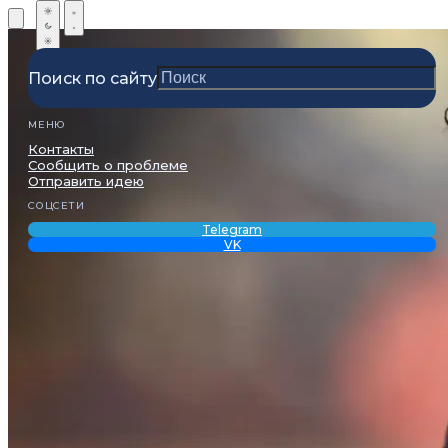
Поиск по сайту
МЕНЮ
Контакты
Сообщить о проблеме
Отправить идею
СОЦСЕТИ
Telegram
VK