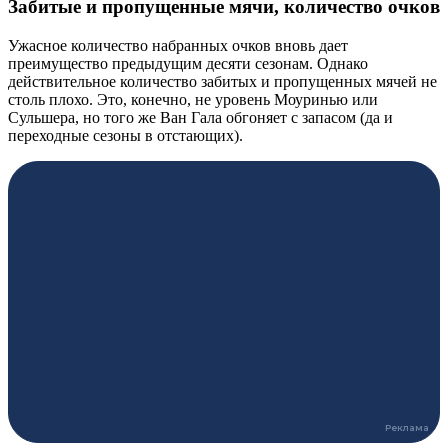
Забитые и пропущенные мячи, количество очков
Ужасное количество набранных очков вновь дает
преимущество предыдущим десяти сезонам. Однако
действительное количество забитых и пропущенных мячей не
столь плохо. Это, конечно, не уровень Моуринью или
Сульшера, но того же Ван Гала обгоняет с запасом (да и
переходные сезоны в отстающих).