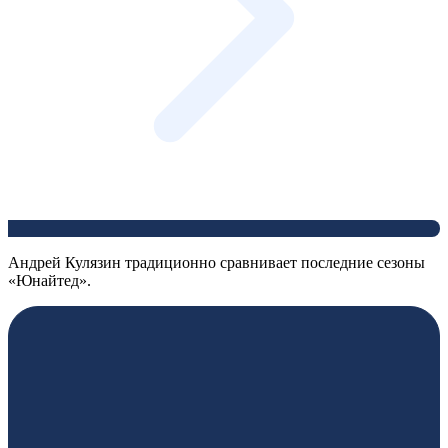
Андрей Кулязин традиционно сравнивает последние сезоны
«Юнайтед».