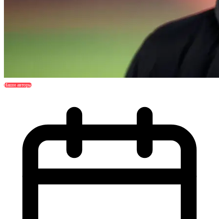
Наши авторы