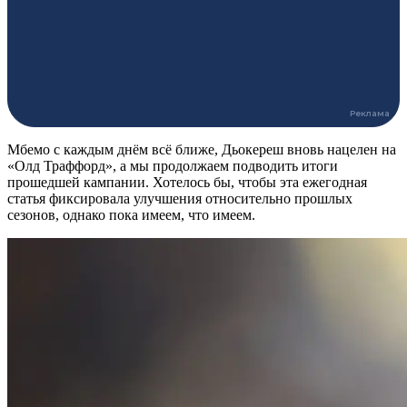
Мбемо с каждым днём всё ближе, Дьокереш вновь нацелен на
«Олд Траффорд», а мы продолжаем подводить итоги
прошедшей кампании. Хотелось бы, чтобы эта ежегодная
статья фиксировала улучшения относительно прошлых
сезонов, однако пока имеем, что имеем.