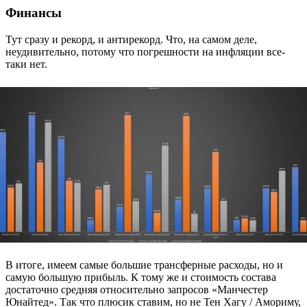
Финансы
Тут сразу и рекорд, и антирекорд. Что, на самом деле,
неудивительно, потому что погрешности на инфляции все-
таки нет.
В итоге, имеем самые большие трансферные расходы, но и
самую большую прибыль. К тому же и стоимость состава
достаточно средняя относительно запросов «Манчестер
Юнайтед». Так что плюсик ставим, но не Тен Хагу / Амориму,