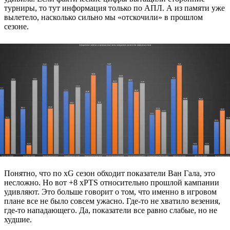
турниры, то тут информация только по АПЛ. А из памяти уже
вылетело, насколько сильно мы «отскочили» в прошлом
сезоне.
Понятно, что по xG сезон обходит показатели Ван Гала, это
несложно. Но вот +8 xPTS относительно прошлой кампании
удивляют. Это больше говорит о том, что именно в игровом
плане все не было совсем ужасно. Где-то не хватило везения,
где-то нападающего. Да, показатели все равно слабые, но не
худшие.