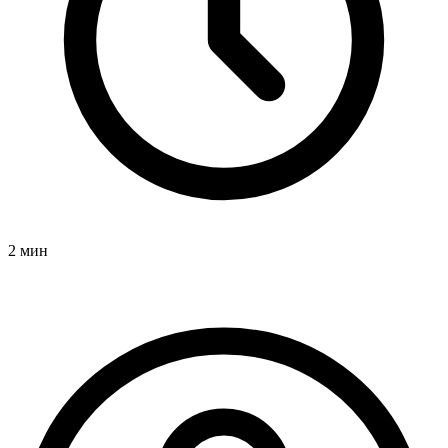
2 мин