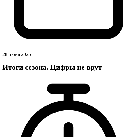
28 июня 2025
Итоги сезона. Цифры не врут