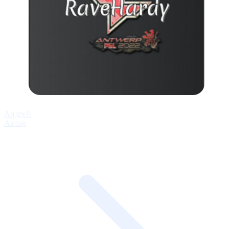
Андрей
Автор