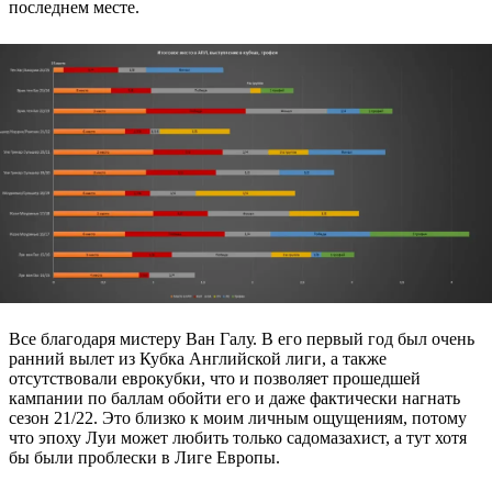
последнем месте.
Все благодаря мистеру Ван Галу. В его первый год был очень
ранний вылет из Кубка Английской лиги, а также
отсутствовали еврокубки, что и позволяет прошедшей
кампании по баллам обойти его и даже фактически нагнать
сезон 21/22. Это близко к моим личным ощущениям, потому
что эпоху Луи может любить только садомазахист, а тут хотя
бы были проблески в Лиге Европы.