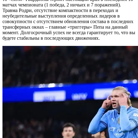
матчах чемпионата (1 победа, 2 ничьих и 7 поражений).
Травма Родри, отсутствие компактности в переходах и
неубедительные выступления определенных лидеров в
совокупности с отсутствием обновления состава в последних
трансферных окнах – главные «триггеры» Пепа на данный
момент. Долгосрочный успех не всегда гарантирует то, что вы
будете стабильны в последующих движениях.