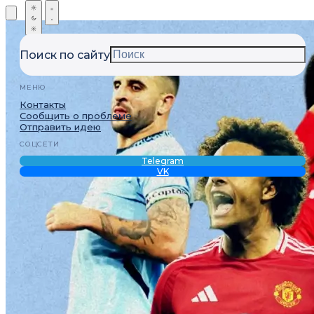
Поиск по сайту
МЕНЮ
Контакты
Сообщить о проблеме
Отправить идею
СОЦСЕТИ
Telegram
VK