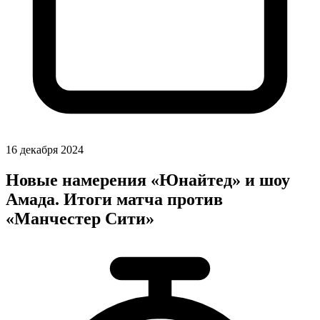
16 декабря 2024
Новые намерения «Юнайтед» и шоу
Амада. Итоги матча против
«Манчестер Сити»