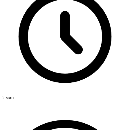
2 мин