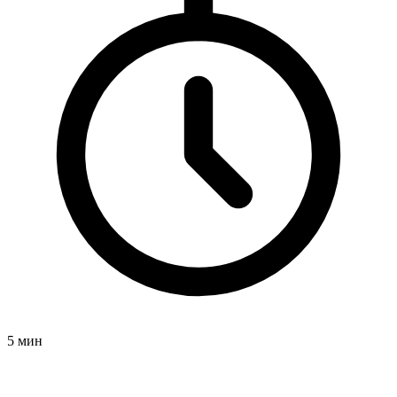
5 мин