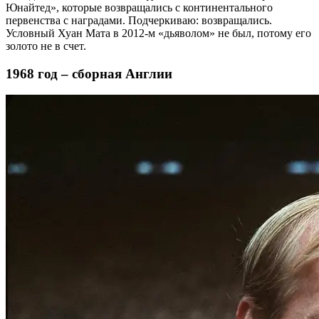
Юнайтед», которые возвращались с континентального
первенства с наградами. Подчеркиваю: возвращались.
Условный Хуан Мата в 2012-м «дьяволом» не был, потому его
золото не в счет.
1968 год – сборная Англии