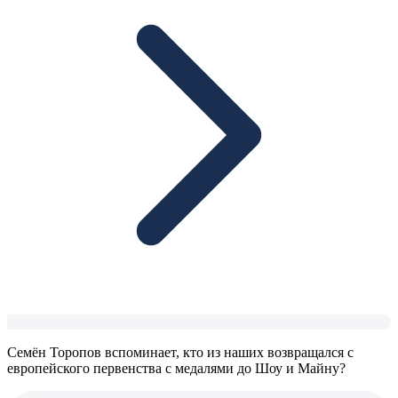
Семён Торопов вспоминает, кто из наших возвращался с
европейского первенства с медалями до Шоу и Майну?