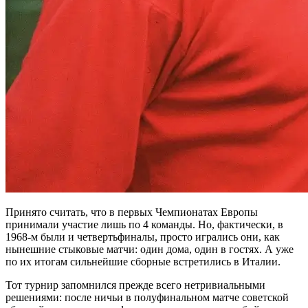
Принято считать, что в первых Чемпионатах Европы
принимали участие лишь по 4 команды. Но, фактически, в
1968-м были и четвертьфиналы, просто игрались они, как
нынешние стыковые матчи: один дома, один в гостях. А уже
по их итогам сильнейшие сборные встретились в Италии.
Тот турнир запомнился прежде всего нетривиальными
решениями: после ничьи в полуфинальном матче советской