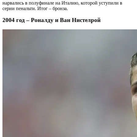
нарвались в полуфинале на Италию, которой уступили в
серии пенальти. Итог – бронза.
2004 год – Роналду и Ван Нистелрой