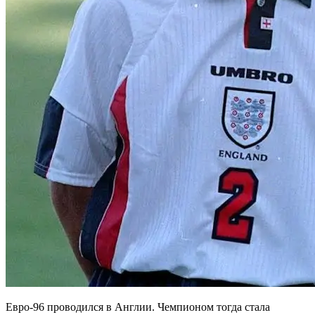
Евро-96 проводился в Англии. Чемпионом тогда стала