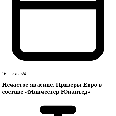
16 июля 2024
Нечастое явление. Призеры Евро в
составе «Манчестер Юнайтед»