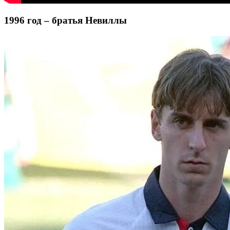
1996 год – братья Невиллы