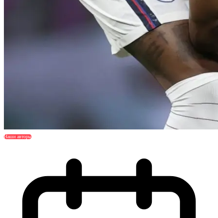
Наши авторы